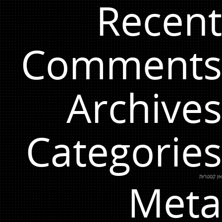
Recent
Comments
Archives
Categories
אין קטגוריות
Meta