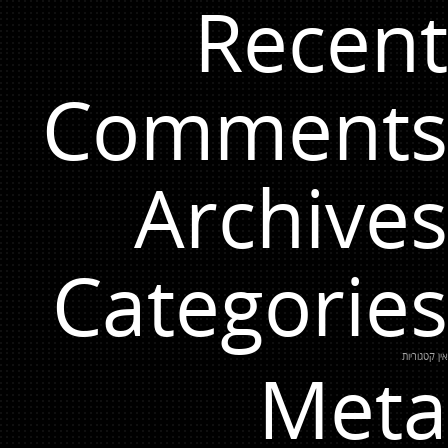
Recent
Comments
Archives
Categories
אין קטגוריות
Meta