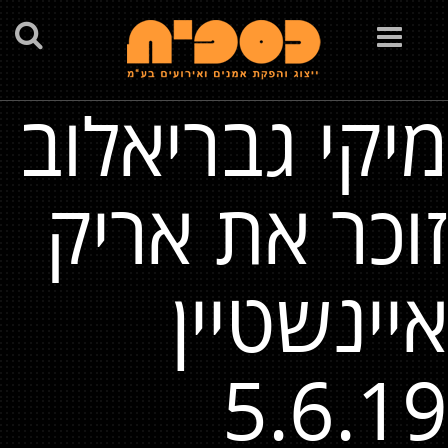
Toggle
navigation
מיקי גבריאלוב
זוכר את אריק
איינשטיין
5.6.19