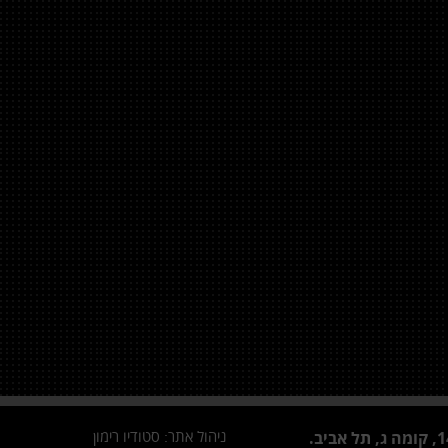
ניהול אתר:
סטודיו רימון