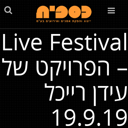
Toggle
navigation
Live Festival
– הפרויקט של
עידן רייכל
19.9.19