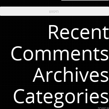
Recent
Comments
Archives
Categories
אין קטגוריות