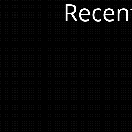
Recen