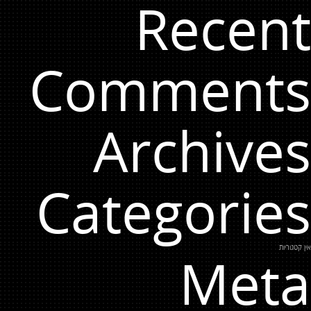
Recent
Comments
Archives
Categories
אין קטגוריות
Meta