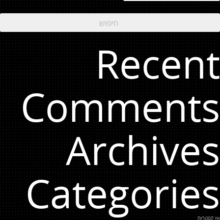
Recent
Comments
Archives
Categories
אין קטגוריות