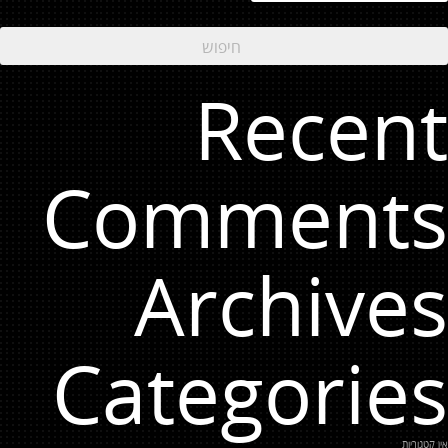
Recent
Comments
Archives
Categories
אין קטגוריות