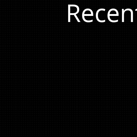
Recen