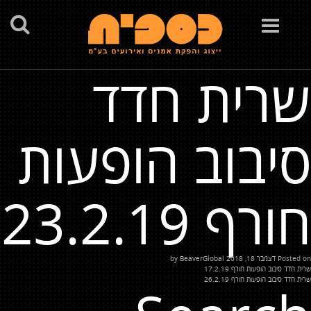
Toggle
navigation
שרית חדד
סיבוב הופעות
חורף 23.2.19
Posted on
דצמבר 18, 2018
by
BeaverGlobal
יווט
שרית חדד סיבוב הופעות חורף 17.2.19
שרית חדד סיבוב הופעות חורף 26.2.19