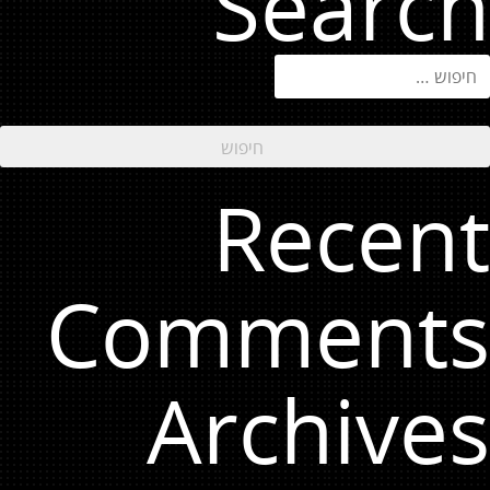
Search
יפוש:
Recent
Comments
Archives