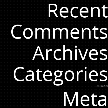
Recent
Comments
Archives
Categories
אין קטגוריות
Meta