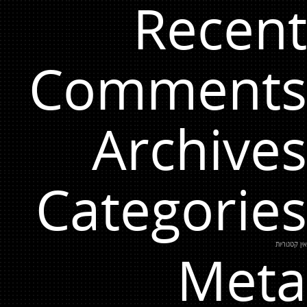
Recent
Comments
Archives
Categories
אין קטגוריות
Meta