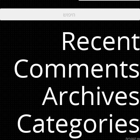
Recent
Comments
Archives
Categories
אין קטגוריות