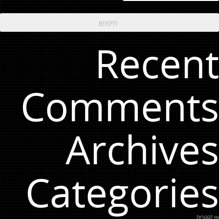
Recent
Comments
Archives
Categories
אין קטגוריות