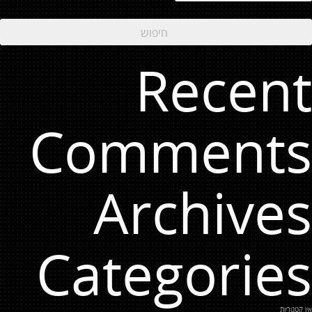
Recent
Comments
Archives
Categories
אין קטגוריות