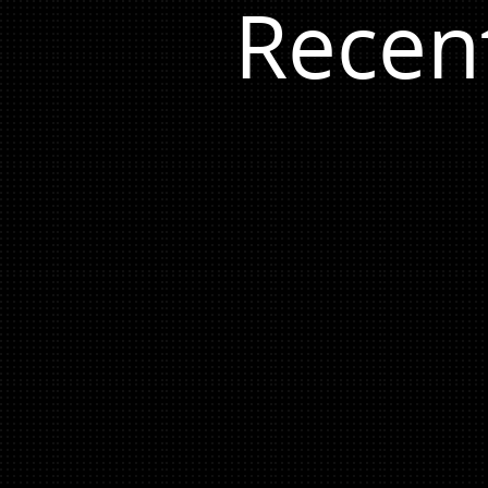
Recen