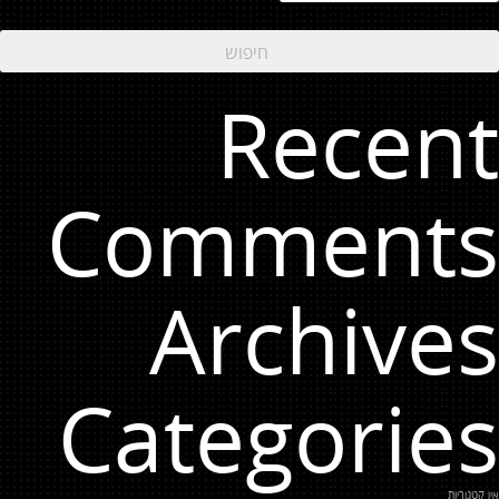
Recent
Comments
Archives
Categories
אין קטגוריות