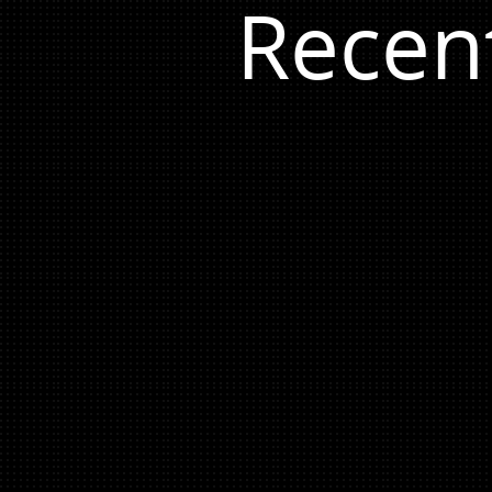
Recen