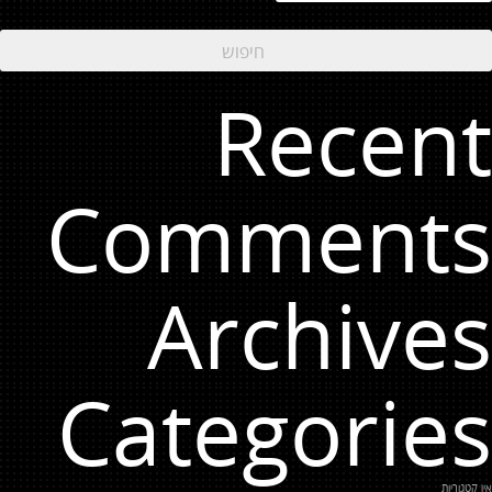
Recent
Comments
Archives
Categories
אין קטגוריות