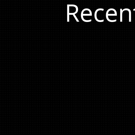
Recen