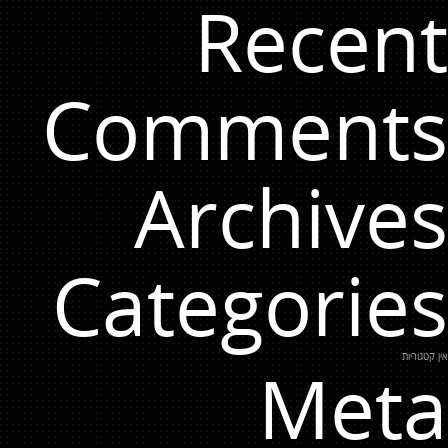
Recent
Comments
Archives
Categories
אין קטגוריות
Meta