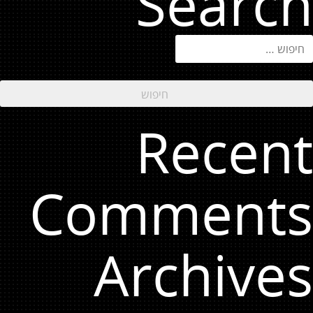
Search
יפוש:
Recent
Comments
Archives