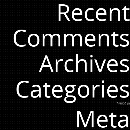
Recent
Comments
Archives
Categories
אין קטגוריות
Meta