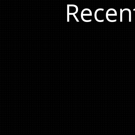
Recen