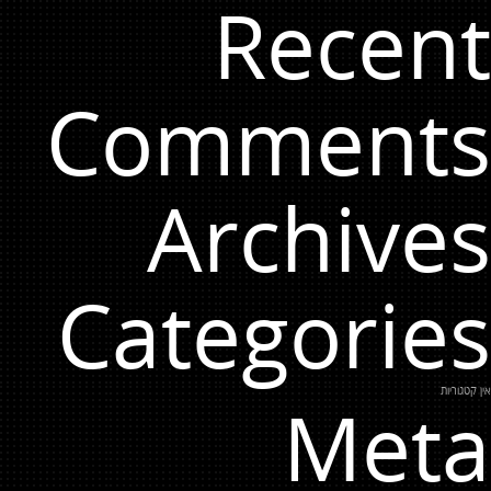
Recent
Comments
Archives
Categories
אין קטגוריות
Meta