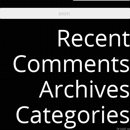
Recent
Comments
Archives
Categories
אין קטגוריות