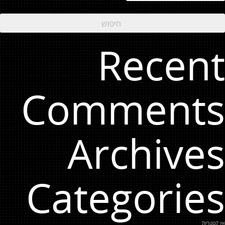
Recent
Comments
Archives
Categories
אין קטגוריות