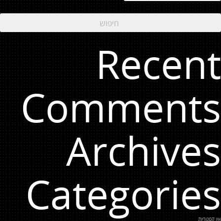
Recent
Comments
Archives
Categories
אין קטגוריות