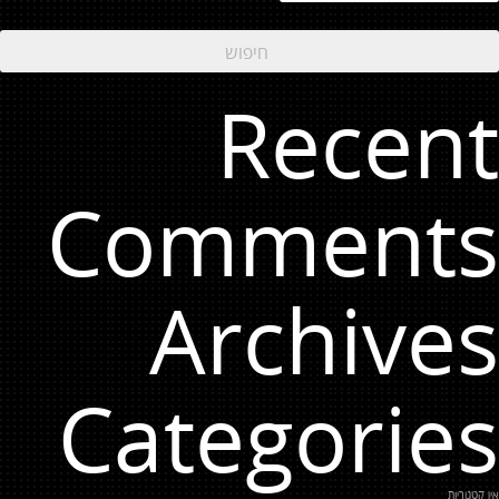
Recent
Comments
Archives
Categories
אין קטגוריות