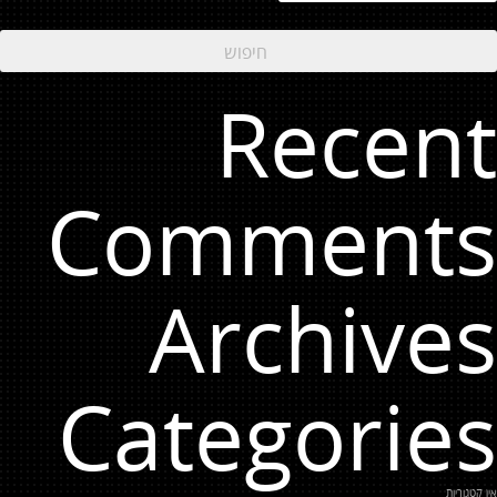
Recent
Comments
Archives
Categories
אין קטגוריות