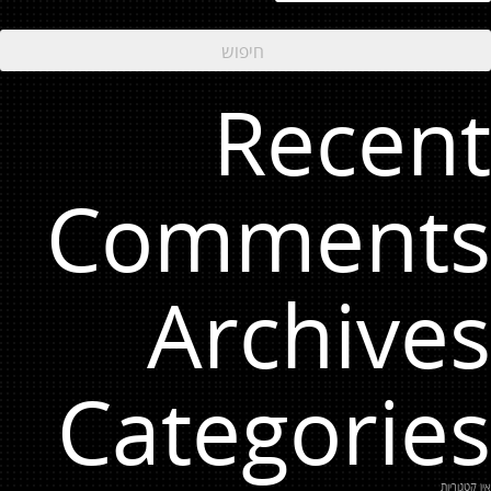
Recent
Comments
Archives
Categories
אין קטגוריות