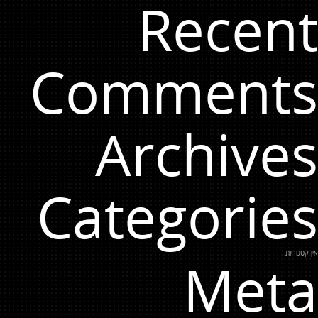
Recent
Comments
Archives
Categories
אין קטגוריות
Meta