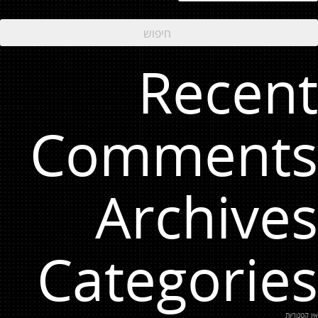
Recent
Comments
Archives
Categories
אין קטגוריות