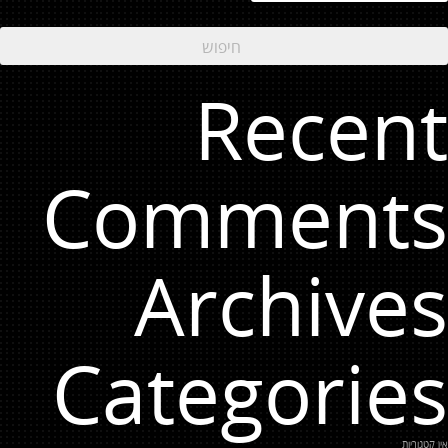
Recent
Comments
Archives
Categories
אין קטגוריות