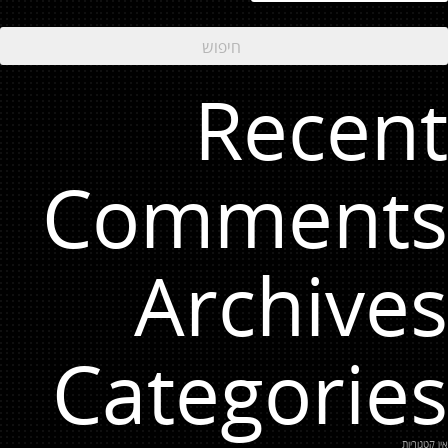
Recent
Comments
Archives
Categories
אין קטגוריות