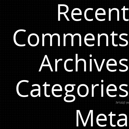
Recent
Comments
Archives
Categories
אין קטגוריות
Meta