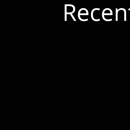
Recen