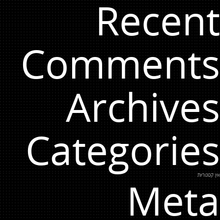
Recent
Comments
Archives
Categories
אין קטגוריות
Meta