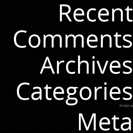
Recent
Comments
Archives
Categories
אין קטגוריות
Meta