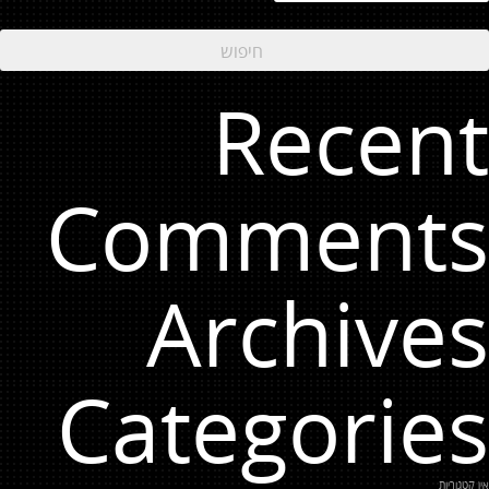
Recent
Comments
Archives
Categories
אין קטגוריות