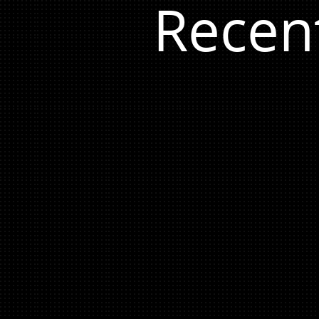
Recen