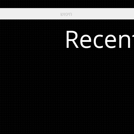
Recen