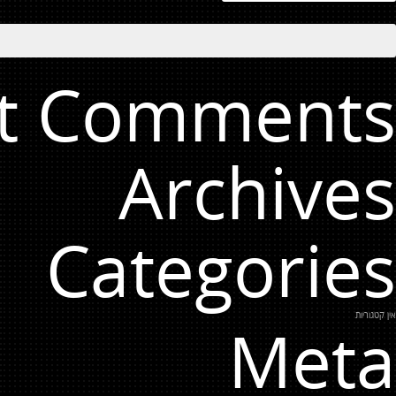
t Comments
Archives
Categories
אין קטגוריות
Meta