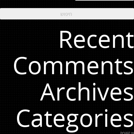
Recent
Comments
Archives
Categories
אין קטגוריות