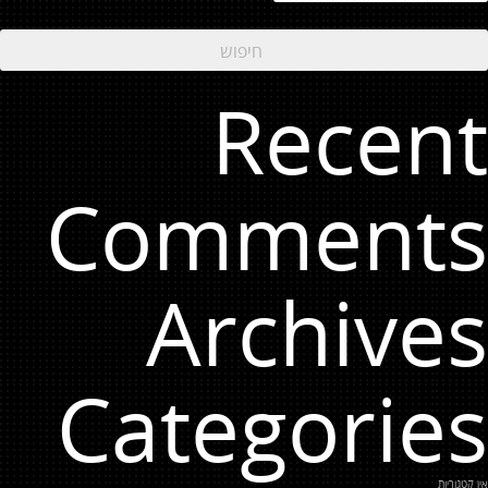
Recent
Comments
Archives
Categories
אין קטגוריות