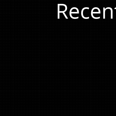
Recen