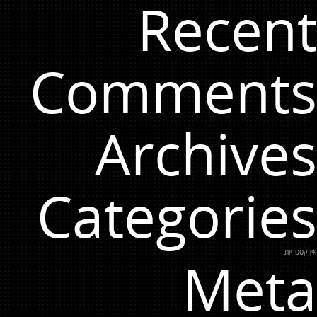
Recent
Comments
Archives
Categories
אין קטגוריות
Meta