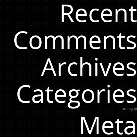
Recent
Comments
Archives
Categories
אין קטגוריות
Meta