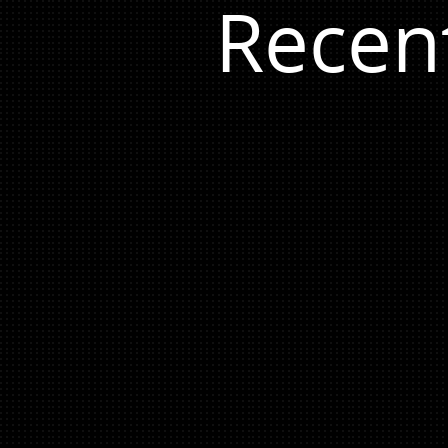
Recen